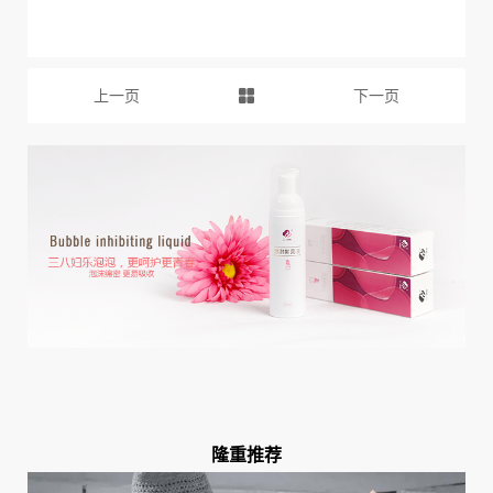
上一页
下一页
隆重推荐